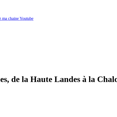
es, de la Haute Landes à la Chal