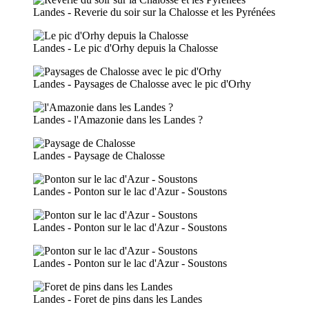
Landes - Reverie du soir sur la Chalosse et les Pyrénées
Landes - Le pic d'Orhy depuis la Chalosse
Landes - Paysages de Chalosse avec le pic d'Orhy
Landes - l'Amazonie dans les Landes ?
Landes - Paysage de Chalosse
Landes - Ponton sur le lac d'Azur - Soustons
Landes - Ponton sur le lac d'Azur - Soustons
Landes - Ponton sur le lac d'Azur - Soustons
Landes - Foret de pins dans les Landes