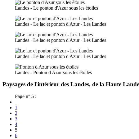
Landes - Le ponton d'Azur sous les étoiles
Landes - Le lac et ponton d'Azur - Les Landes
Landes - Le lac et ponton d'Azur - Les Landes
Landes - Le lac et ponton d'Azur - Les Landes
Landes - Ponton d Azur sous les étoiles
Paysages de l'intérieur des Landes, de la Haute Lande
Page n°
5
:
1
2
3
4
5
6