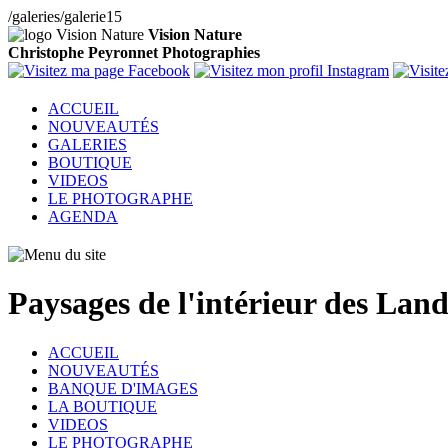
/galeries/galerie15
Vision Nature
Christophe Peyronnet Photographies
ACCUEIL
NOUVEAUTÉS
GALERIES
BOUTIQUE
VIDEOS
LE PHOTOGRAPHE
AGENDA
Paysages de l'intérieur des Land
ACCUEIL
NOUVEAUTÉS
BANQUE D'IMAGES
LA BOUTIQUE
VIDEOS
LE PHOTOGRAPHE