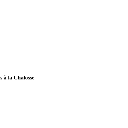
s à la Chalosse