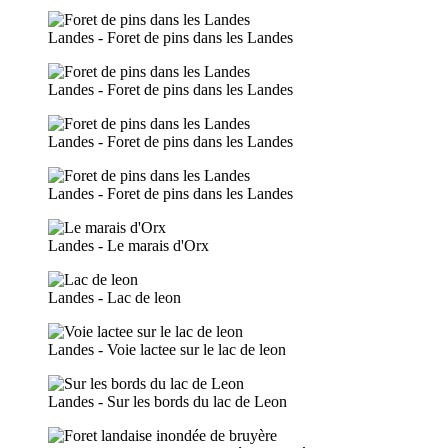
Landes - Foret de pins dans les Landes
Landes - Foret de pins dans les Landes
Landes - Foret de pins dans les Landes
Landes - Foret de pins dans les Landes
Landes - Le marais d'Orx
Landes - Lac de leon
Landes - Voie lactee sur le lac de leon
Landes - Sur les bords du lac de Leon