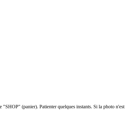
one "SHOP" (panier). Patienter quelques instants. Si la photo n'est