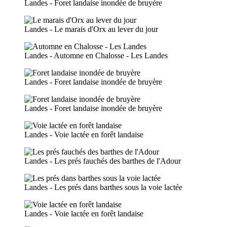
Landes - Foret landaise inondée de bruyère
Landes - Le marais d'Orx au lever du jour
Landes - Automne en Chalosse - Les Landes
Landes - Foret landaise inondée de bruyère
Landes - Foret landaise inondée de bruyère
Landes - Voie lactée en forêt landaise
Landes - Les prés fauchés des barthes de l'Adour
Landes - Les prés dans barthes sous la voie lactée
Landes - Voie lactée en forêt landaise