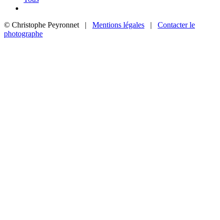
© Christophe Peyronnet |
Mentions légales
|
Contacter le
photographe