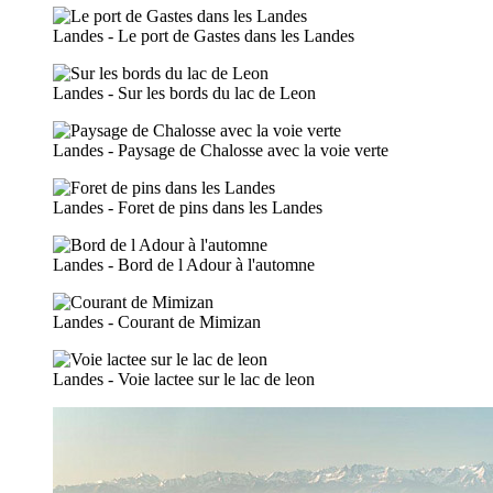
Landes - Le port de Gastes dans les Landes
Landes - Sur les bords du lac de Leon
Landes - Paysage de Chalosse avec la voie verte
Landes - Foret de pins dans les Landes
Landes - Bord de l Adour à l'automne
Landes - Courant de Mimizan
Landes - Voie lactee sur le lac de leon