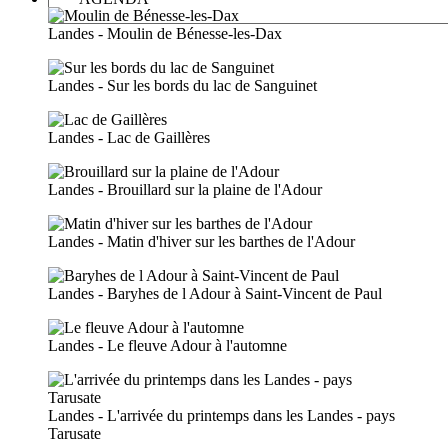
Landes - Moulin de Bénesse-les-Dax
Landes - Sur les bords du lac de Sanguinet
Landes - Lac de Gaillères
Landes - Brouillard sur la plaine de l'Adour
Landes - Matin d'hiver sur les barthes de l'Adour
Landes - Baryhes de l Adour à Saint-Vincent de Paul
Landes - Le fleuve Adour à l'automne
Landes - L'arrivée du printemps dans les Landes - pays
Tarusate