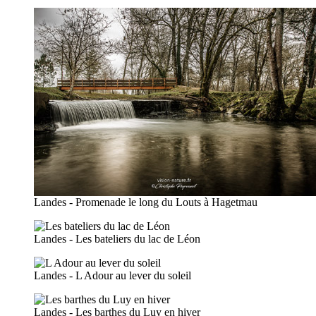
Landes - Promenade le long du Louts à Hagetmau
Landes - Les bateliers du lac de Léon
Landes - L Adour au lever du soleil
Landes - Les barthes du Luy en hiver