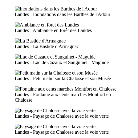
Landes - Inondations dans les Barthes de l'Adour
Landes - Ambiance en forêt des Landes
Landes - La Bastide d'Armagnac
Landes - Lac de Cazaux et Sanguinet - Maguide
Landes - Petit matin sur la Chalosse et son Musée
Landes - Fontaine aux cents marches Montfort en
Chalosse
Landes - Paysage de Chalosse avec la voie verte
Landes - Paysage de Chalosse avec la voie verte