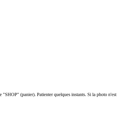
one "SHOP" (panier). Patienter quelques instants. Si la photo n'est