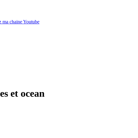
es et ocean