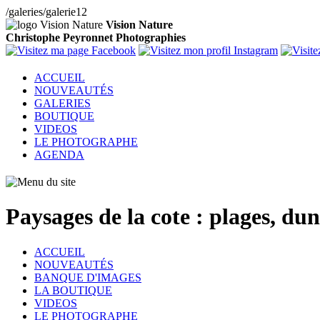
/galeries/galerie12
Vision Nature
Christophe Peyronnet Photographies
ACCUEIL
NOUVEAUTÉS
GALERIES
BOUTIQUE
VIDEOS
LE PHOTOGRAPHE
AGENDA
Paysages de la cote : plages, dun
ACCUEIL
NOUVEAUTÉS
BANQUE D'IMAGES
LA BOUTIQUE
VIDEOS
LE PHOTOGRAPHE