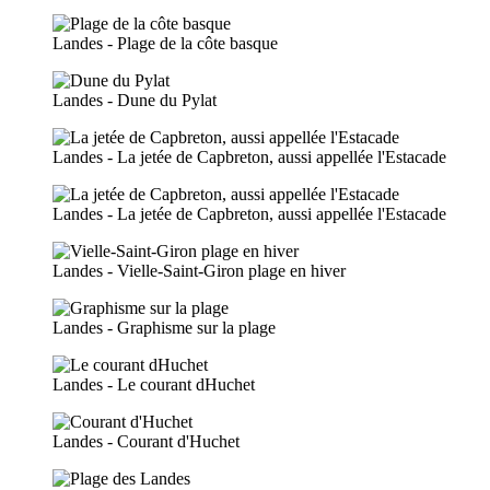
Landes - Plage de la côte basque
Landes - Dune du Pylat
Landes - La jetée de Capbreton, aussi appellée l'Estacade
Landes - La jetée de Capbreton, aussi appellée l'Estacade
Landes - Vielle-Saint-Giron plage en hiver
Landes - Graphisme sur la plage
Landes - Le courant dHuchet
Landes - Courant d'Huchet