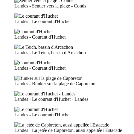
Landes - Sentier vers la plage - Contis
Landes - Le courant d'Huchet
Landes - Courant d'Huchet
Landes - Le Teich, bassin d'Arcachon
Landes - Courant d'Huchet
Landes - Bunker sur la plage de Capbreton
Landes - Le courant d'Huchet - Landes
Landes - Le courant d'Huchet
Landes - La jetée de Capbreton, aussi appellée l'Estacade