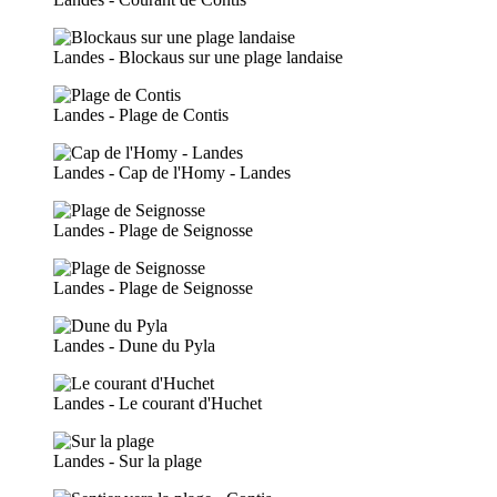
Landes - Blockaus sur une plage landaise
Landes - Plage de Contis
Landes - Cap de l'Homy - Landes
Landes - Plage de Seignosse
Landes - Plage de Seignosse
Landes - Dune du Pyla
Landes - Le courant d'Huchet
Landes - Sur la plage